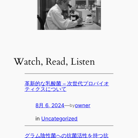
Watch, Read, Listen
革新的な乳酸菌 – 次世代プロバイオ
ティクスについて
8月 6, 2024
—
owner
by
in
Uncategorized
グラム陰性菌への抗菌活性を持つ抗