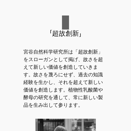
「超故創新」
宮谷自然科学研究所は「超故創新」
をスローガンとして掲げ、故さを超
えて新しい価値を創造していきま
す。故さを蔑ろにせず、過去の知識
経験を生かし、それを超えて新しい
価値を創造します。植物性乳酸菌や
酵母の研究を通して、常に新しい製
品を生み出して参ります。