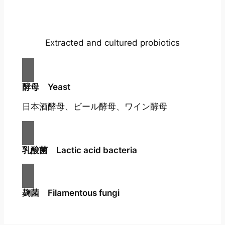
Extracted and cultured probiotics
酵母 Yeast
日本酒酵母、ビール酵母、ワイン酵母
乳酸菌 Lactic acid bacteria
麹菌 Filamentous fungi