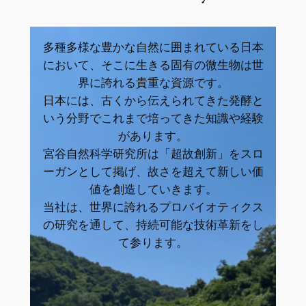
多種多様な豊かな自然に囲まれている日本
において、そこに生きる固有の微生物は世
界に誇れる貴重な資源です。
日本には、古くから伝えられてきた発酵と
いう分野でこれまで培ってきた知識や経験
があります。
宮谷自然科学研究所は「超故創新」をスロ
ーガンとして掲げ、故さを超えて新しい価
値を創造していきます。
当社は、世界に誇れるプロバイオティクス
の研究を通して、持続可能な技術革新をし
て参ります。