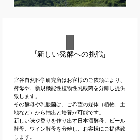
「新しい発酵への挑戦」
宮谷自然科学研究所はお客様のご依頼により、
酵母や、新規機能性植物性乳酸菌を分離し提供
致します。
その酵母や乳酸菌は、ご希望の媒体（植物、土
地など）から抽出と培養が可能です。
新しい味や香りを作り出す日本酒酵母、ビール
酵母、ワイン酵母を分離し、お客様にご提供致
します。